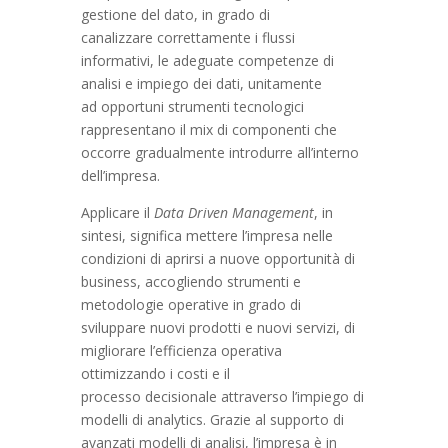
gestione del dato, in grado di
canalizzare correttamente i flussi
informativi, le adeguate competenze di
analisi e impiego dei dati, unitamente
ad opportuni strumenti tecnologici
rappresentano il mix di componenti che
occorre gradualmente introdurre all’interno
dell’impresa.
Applicare il
Data Driven Management
, in
sintesi, significa mettere l’impresa nelle
condizioni di aprirsi a nuove opportunità di
business, accogliendo strumenti e
metodologie operative in grado di
sviluppare nuovi prodotti e nuovi servizi, di
migliorare l’efficienza operativa
ottimizzando i costi e il
processo decisionale attraverso l’impiego di
modelli di analytics. Grazie al supporto di
avanzati modelli di analisi, l’impresa è in