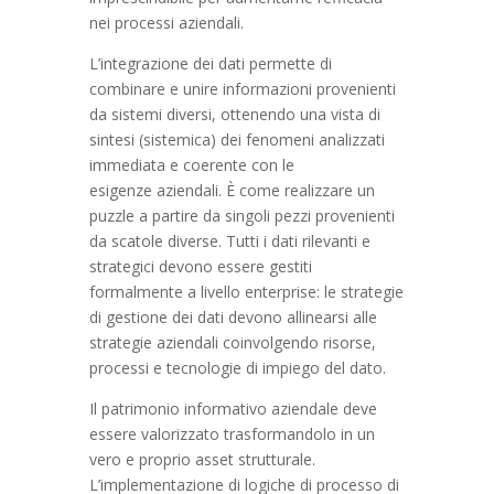
nei processi aziendali.
L’integrazione dei dati permette di
combinare e unire informazioni provenienti
da sistemi diversi, ottenendo una vista di
sintesi (sistemica) dei fenomeni analizzati
immediata e coerente con le
esigenze aziendali. È come realizzare un
puzzle a partire da singoli pezzi provenienti
da scatole diverse. Tutti i dati rilevanti e
strategici devono essere gestiti
formalmente a livello enterprise: le strategie
di gestione dei dati devono allinearsi alle
strategie aziendali coinvolgendo risorse,
processi e tecnologie di impiego del dato.
Il patrimonio informativo aziendale deve
essere valorizzato trasformandolo in un
vero e proprio asset strutturale.
L’implementazione di logiche di processo di