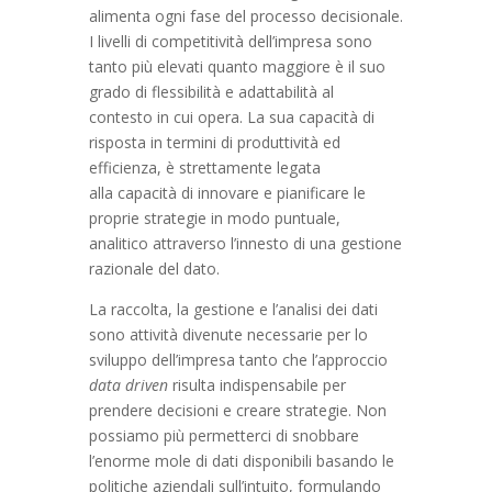
alimenta ogni fase del processo decisionale.
I livelli di competitività dell’impresa sono
tanto più elevati quanto maggiore è il suo
grado di flessibilità e adattabilità al
contesto in cui opera. La sua capacità di
risposta in termini di produttività ed
efficienza, è strettamente legata
alla capacità di innovare e pianificare le
proprie strategie in modo puntuale,
analitico attraverso l’innesto di una gestione
razionale del dato.
La raccolta, la gestione e l’analisi dei dati
sono attività divenute necessarie per lo
sviluppo dell’impresa tanto che l’approccio
data driven
risulta indispensabile per
prendere decisioni e creare strategie. Non
possiamo più permetterci di snobbare
l’enorme mole di dati disponibili basando le
politiche aziendali sull’intuito, formulando