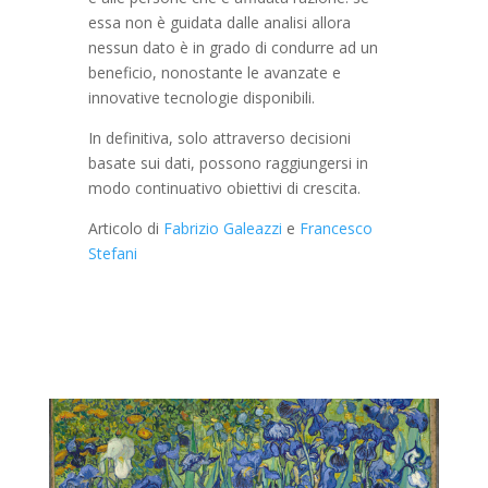
essa non è guidata dalle analisi allora
nessun dato è in grado di condurre ad un
beneficio, nonostante le avanzate e
innovative tecnologie disponibili.
In definitiva, solo attraverso decisioni
basate sui dati, possono raggiungersi in
modo continuativo obiettivi di crescita.
Articolo di
Fabrizio Galeazzi
e
Francesco
Stefani