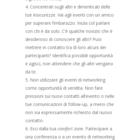
Concentrati sugli altri e dimenticati delle
tue insicurezze. Vai agli eventi con un amico
per superare l’imbarazzo. Inizia col parlare
con chi è da solo. C’è qualche novizio che è
desideroso di conoscere gli altri? Puoi
mettere in contatto tra di loro alcuni dei
partecipanti? Identifica possibili opportunità
e agisci, non attendere che gli altri vengano
da te.
Non utilizzare gli eventi di networking
come opportunità di vendita. Non fare
pressioni sui nuovi contatti all’evento o nelle
tue comunicazioni di follow-up, a meno che
non sia espressamente richiesto dal nuovo
contatto.
Esci dalla tua
comfort zone
. Partecipare a
una conferenza o a un evento di networking