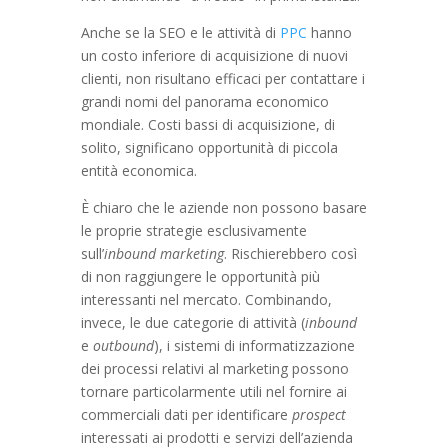
Anche se la SEO e le attività di
PPC
hanno
un costo inferiore di acquisizione di nuovi
clienti, non risultano efficaci per contattare i
grandi nomi del panorama economico
mondiale. Costi bassi di acquisizione, di
solito, significano opportunità di piccola
entità economica.
È chiaro che le aziende non possono basare
le proprie strategie esclusivamente
sull’
inbound
marketing
. Rischierebbero così
di non raggiungere le opportunità più
interessanti nel mercato. Combinando,
invece, le due categorie di attività (
inbound
e
outbound
), i sistemi di informatizzazione
dei processi relativi al marketing possono
tornare particolarmente utili nel fornire ai
commerciali dati per identificare
prospect
interessati ai prodotti e servizi dell’azienda