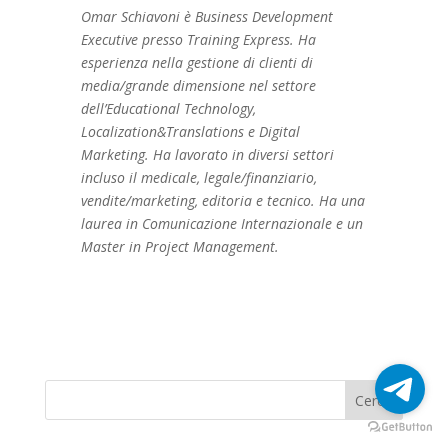
Omar Schiavoni è Business Development
Executive presso Training Express. Ha
esperienza nella gestione di clienti di
media/grande dimensione nel settore
dell’Educational Technology,
Localization&Translations e Digital
Marketing. Ha lavorato in diversi settori
incluso il medicale, legale/finanziario,
vendite/marketing, editoria e tecnico. Ha una
laurea in Comunicazione Internazionale e un
Master in Project Management.