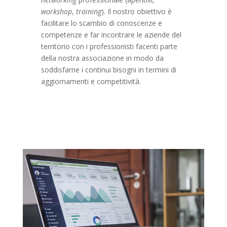
workshop
,
training
). Il nostro obiettivo è
facilitare lo scambio di conoscenze e
competenze e far incontrare le aziende del
territorio con i professionisti facenti parte
della nostra associazione in modo da
soddisfarne i continui bisogni in termini di
aggiornamenti e competitività.