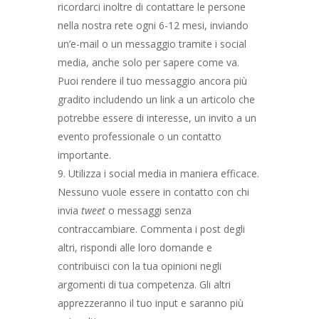
ricordarci inoltre di contattare le persone
nella nostra rete ogni 6-12 mesi, inviando
un’e-mail o un messaggio tramite i social
media, anche solo per sapere come va.
Puoi rendere il tuo messaggio ancora più
gradito includendo un link a un articolo che
potrebbe essere di interesse, un invito a un
evento professionale o un contatto
importante.
Utilizza i social media in maniera efficace.
Nessuno vuole essere in contatto con chi
invia
tweet
o messaggi senza
contraccambiare. Commenta i post degli
altri, rispondi alle loro domande e
contribuisci con la tua opinioni negli
argomenti di tua competenza. Gli altri
apprezzeranno il tuo input e saranno più