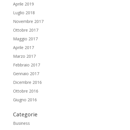
Aprile 2019
Luglio 2018
Novembre 2017
Ottobre 2017
Maggio 2017
Aprile 2017
Marzo 2017
Febbraio 2017
Gennaio 2017
Dicembre 2016
Ottobre 2016
Giugno 2016
Categorie
Business