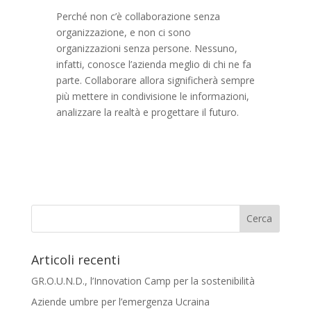
Perché non c’è collaborazione senza
organizzazione, e non ci sono
organizzazioni senza persone. Nessuno,
infatti, conosce l’azienda meglio di chi ne fa
parte. Collaborare allora significherà sempre
più mettere in condivisione le informazioni,
analizzare la realtà e progettare il futuro.
Articoli recenti
GR.O.U.N.D., l’Innovation Camp per la sostenibilità
Aziende umbre per l’emergenza Ucraina