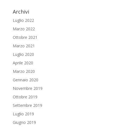
Archivi
Luglio 2022
Marzo 2022
Ottobre 2021
Marzo 2021
Luglio 2020
Aprile 2020
Marzo 2020
Gennaio 2020
Novembre 2019
Ottobre 2019
Settembre 2019
Luglio 2019
Giugno 2019