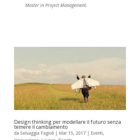
Master in Project Management.
Design thinking per modellare il futuro senza
temere il cambiamento
da
Selvaggia Fagioli
|
Mar 15, 2017
|
Eventi
,