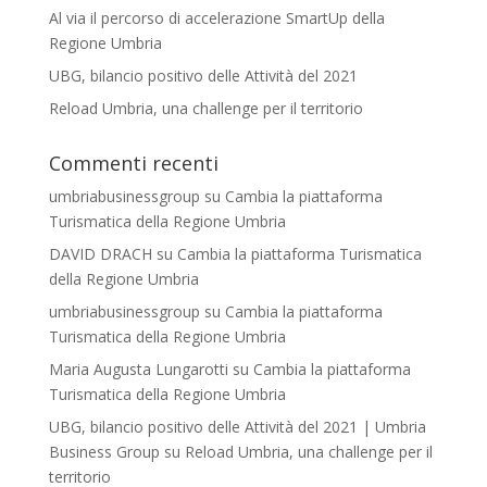
Al via il percorso di accelerazione SmartUp della
Regione Umbria
UBG, bilancio positivo delle Attività del 2021
Reload Umbria, una challenge per il territorio
Commenti recenti
umbriabusinessgroup
su
Cambia la piattaforma
Turismatica della Regione Umbria
DAVID DRACH
su
Cambia la piattaforma Turismatica
della Regione Umbria
umbriabusinessgroup
su
Cambia la piattaforma
Turismatica della Regione Umbria
Maria Augusta Lungarotti
su
Cambia la piattaforma
Turismatica della Regione Umbria
UBG, bilancio positivo delle Attività del 2021 | Umbria
Business Group
su
Reload Umbria, una challenge per il
territorio