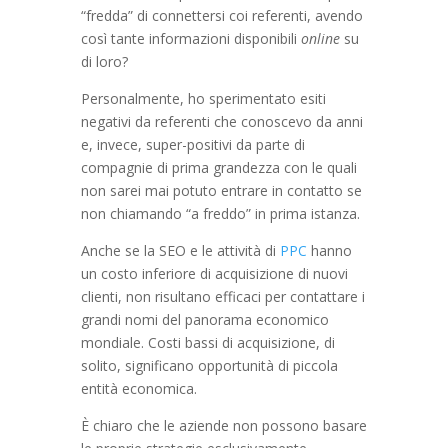
“fredda” di connettersi coi referenti, avendo
così tante informazioni disponibili
online
su
di loro?
Personalmente, ho sperimentato esiti
negativi da referenti che conoscevo da anni
e, invece, super-positivi da parte di
compagnie di prima grandezza con le quali
non sarei mai potuto entrare in contatto se
non chiamando “a freddo” in prima istanza.
Anche se la SEO e le attività di
PPC
hanno
un costo inferiore di acquisizione di nuovi
clienti, non risultano efficaci per contattare i
grandi nomi del panorama economico
mondiale. Costi bassi di acquisizione, di
solito, significano opportunità di piccola
entità economica.
È chiaro che le aziende non possono basare