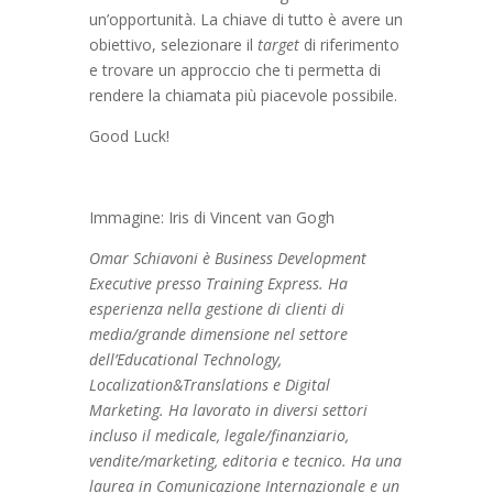
un’opportunità. La chiave di tutto è avere un
obiettivo, selezionare il
target
di riferimento
e trovare un approccio che ti permetta di
rendere la chiamata più piacevole possibile.
Good Luck!
Immagine: Iris di Vincent van Gogh
Omar Schiavoni è Business Development
Executive presso Training Express. Ha
esperienza nella gestione di clienti di
media/grande dimensione nel settore
dell’Educational Technology,
Localization&Translations e Digital
Marketing. Ha lavorato in diversi settori
incluso il medicale, legale/finanziario,
vendite/marketing, editoria e tecnico. Ha una
laurea in Comunicazione Internazionale e un