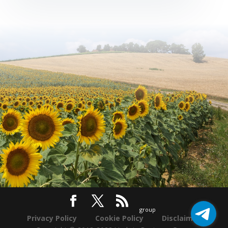
Privacy Policy
Cookie Policy
Disclaimer