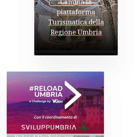
Cambia la
piattaforma
Turismatica della
Regione Umbria