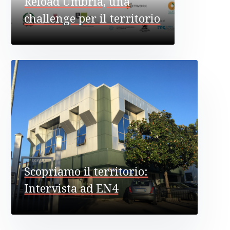
Reload Umbria, una
challenge per il territorio
Scopriamo il territorio:
Intervista ad EN4