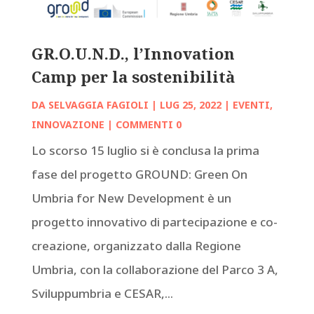
GR.O.U.N.D., l’Innovation
Camp per la sostenibilità
DA
SELVAGGIA FAGIOLI
|
LUG 25, 2022
|
EVENTI
,
INNOVAZIONE
| COMMENTI 0
Lo scorso 15 luglio si è conclusa la prima
fase del progetto GROUND: Green On
Umbria for New Development è un
progetto innovativo di partecipazione e co-
creazione, organizzato dalla Regione
Umbria, con la collaborazione del Parco 3 A,
Sviluppumbria e CESAR,...