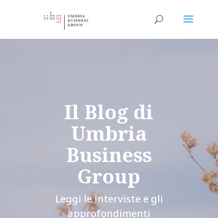
Il Blog di
Umbria
Business
Group
Leggi le interviste e gli
approfondimenti