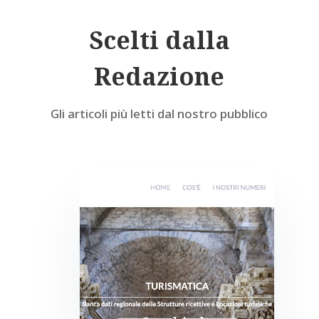
Scelti dalla
Redazione
Gli articoli più letti dal nostro pubblico