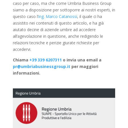
caso per caso, ma che come Umbria Business Group
siamo a disposizione per sottoporre ai nostri esperti, in
questo caso l’
ing. Marco Catanossi
, il quale ci ha
assistito nei contenuti di questo articolo, e ha già
aiutato decine di aziende umbre ad accedere
all’agevolazione in questione, anche redigendo le
relazioni tecniche e perizie giurate richieste per
accedervi.
Chiama
+39 339 6207311
o invia una email a
pr@umbriabusinessgroup.it
per maggiori
informazioni.