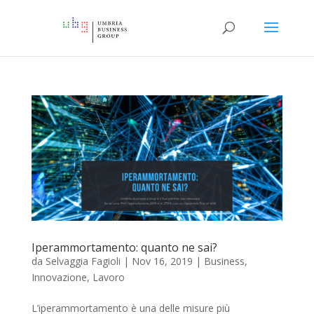
Iperammortamento: quanto ne sai?
da
Selvaggia Fagioli
|
Nov 16, 2019
|
Business
,
Innovazione
,
Lavoro
L’iperammortamento è una delle misure più