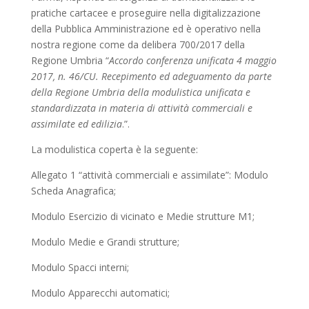
pratiche cartacee e proseguire nella digitalizzazione
della Pubblica Amministrazione ed è operativo nella
nostra regione come da delibera 700/2017 della
Regione Umbria “
Accordo conferenza unificata 4 maggio
2017, n. 46/CU. Recepimento ed adeguamento da parte
della Regione Umbria della modulistica unificata e
standardizzata in materia di attività commerciali e
assimilate ed edilizia
.”.
La modulistica coperta è la seguente:
Allegato 1 “attività commerciali e assimilate”: Modulo
Scheda Anagrafica;
Modulo Esercizio di vicinato e Medie strutture M1;
Modulo Medie e Grandi strutture;
Modulo Spacci interni;
Modulo Apparecchi automatici;