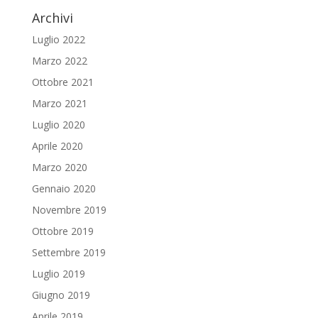
Archivi
Luglio 2022
Marzo 2022
Ottobre 2021
Marzo 2021
Luglio 2020
Aprile 2020
Marzo 2020
Gennaio 2020
Novembre 2019
Ottobre 2019
Settembre 2019
Luglio 2019
Giugno 2019
Aprile 2019