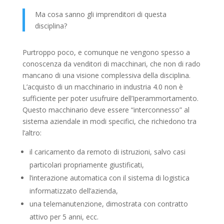
Ma cosa sanno gli imprenditori di questa
disciplina?
Purtroppo poco, e comunque ne vengono spesso a
conoscenza da venditori di macchinari, che non di rado
mancano di una visione complessiva della disciplina.
L’acquisto di un macchinario in industria 4.0 non è
sufficiente per poter usufruire dell’Iperammortamento.
Questo macchinario deve essere “interconnesso” al
sistema aziendale in modi specifici, che richiedono tra
l’altro:
il caricamento da remoto di istruzioni, salvo casi
particolari propriamente giustificati,
l’interazione automatica con il sistema di logistica
informatizzato dell’azienda,
una telemanutenzione, dimostrata con contratto
attivo per 5 anni, ecc.