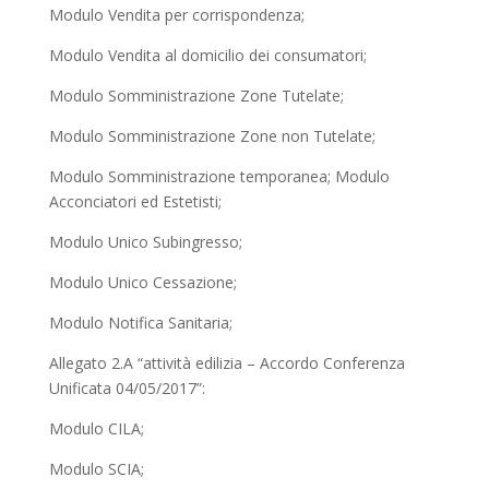
Modulo Vendita per corrispondenza;
Modulo Vendita al domicilio dei consumatori;
Modulo Somministrazione Zone Tutelate;
Modulo Somministrazione Zone non Tutelate;
Modulo Somministrazione temporanea; Modulo
Acconciatori ed Estetisti;
Modulo Unico Subingresso;
Modulo Unico Cessazione;
Modulo Notifica Sanitaria;
Allegato 2.A “attività edilizia – Accordo Conferenza
Unificata 04/05/2017”:
Modulo CILA;
Modulo SCIA;