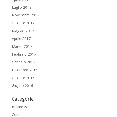
Luglio 2018
Novembre 2017
Ottobre 2017
Maggio 2017
Aprile 2017
Marzo 2017
Febbraio 2017
Gennaio 2017
Dicembre 2016
Ottobre 2016
Giugno 2016
Categorie
Business
Corsi