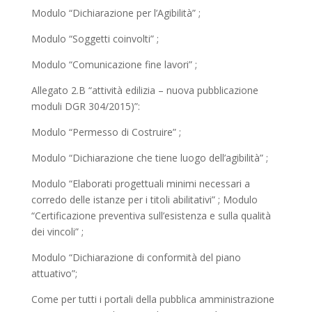
Modulo “Dichiarazione per l’Agibilità” ;
Modulo “Soggetti coinvolti” ;
Modulo “Comunicazione fine lavori” ;
Allegato 2.B “attività edilizia – nuova pubblicazione
moduli DGR 304/2015)”:
Modulo “Permesso di Costruire” ;
Modulo “Dichiarazione che tiene luogo dell’agibilità” ;
Modulo “Elaborati progettuali minimi necessari a
corredo delle istanze per i titoli abilitativi” ; Modulo
“Certificazione preventiva sull’esistenza e sulla qualità
dei vincoli” ;
Modulo “Dichiarazione di conformità del piano
attuativo”;
Come per tutti i portali della pubblica amministrazione