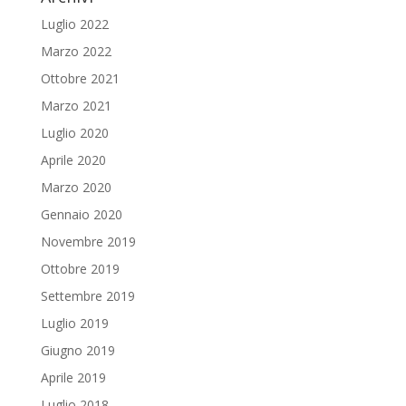
Luglio 2022
Marzo 2022
Ottobre 2021
Marzo 2021
Luglio 2020
Aprile 2020
Marzo 2020
Gennaio 2020
Novembre 2019
Ottobre 2019
Settembre 2019
Luglio 2019
Giugno 2019
Aprile 2019
Luglio 2018