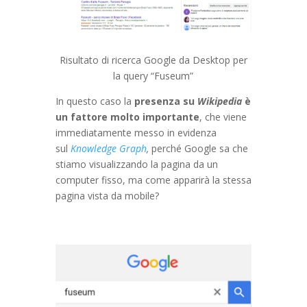
Risultato di ricerca Google da Desktop per
la query “Fuseum”
In questo caso la
presenza su
Wikipedia
è
un fattore molto importante
, che viene
immediatamente messo in evidenza
sul
Knowledge Graph
,
perché Google sa che
stiamo visualizzando la pagina da un
computer fisso, ma come apparirà la stessa
pagina vista da mobile?