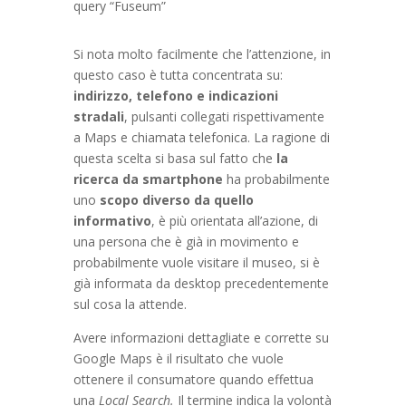
query “Fuseum”
Si nota molto facilmente che l’attenzione, in
questo caso è tutta concentrata su:
indirizzo, telefono e indicazioni
stradali
, pulsanti collegati rispettivamente
a Maps e chiamata telefonica. La ragione di
questa scelta si basa sul fatto che
la
ricerca da smartphone
ha probabilmente
uno
scopo diverso da quello
informativo
, è più orientata all’azione, di
una persona che è già in movimento e
probabilmente vuole visitare il museo, si è
già informata da desktop precedentemente
sul cosa la attende.
Avere informazioni dettagliate e corrette su
Google Maps è il risultato che vuole
ottenere il consumatore quando effettua
una
Local Search.
Il termine indica la volontà