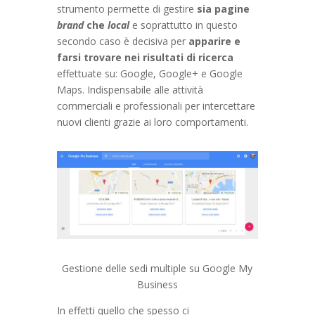
strumento permette di gestire
sia pagine
brand
che
local
e soprattutto in questo
secondo caso è decisiva per
apparire e
farsi trovare nei risultati di ricerca
effettuate su: Google, Google+ e Google
Maps. Indispensabile alle attività
commerciali e professionali per intercettare
nuovi clienti grazie ai loro comportamenti.
Gestione delle sedi multiple su Google My
Business
In effetti quello che spesso ci