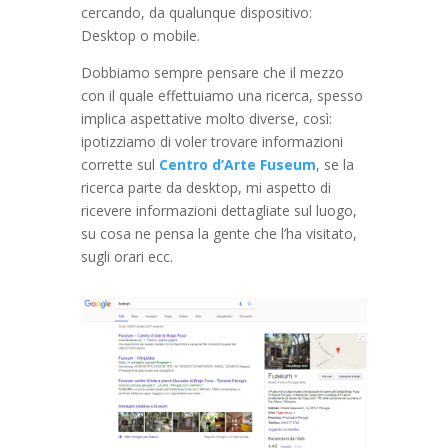
cercando, da qualunque dispositivo:
Desktop o mobile.
Dobbiamo sempre pensare che il mezzo
con il quale effettuiamo una ricerca, spesso
implica aspettative molto diverse, così:
ipotizziamo di voler trovare informazioni
corrette sul
Centro d’Arte Fuseum
, se la
ricerca parte da desktop, mi aspetto di
ricevere informazioni dettagliate sul luogo,
su cosa ne pensa la gente che l’ha visitato,
sugli orari ecc.