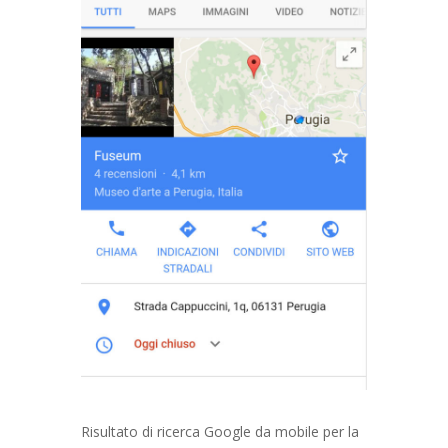
Risultato di ricerca Google da mobile per la