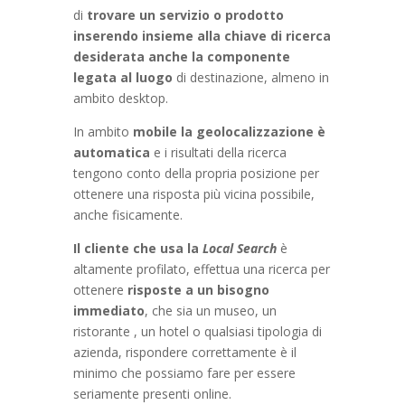
di
trovare un servizio o prodotto
inserendo insieme alla chiave di ricerca
desiderata anche la componente
legata al luogo
di destinazione, almeno in
ambito desktop.
In ambito
mobile la geolocalizzazione è
automatica
e i risultati della ricerca
tengono conto della propria posizione per
ottenere una risposta più vicina possibile,
anche fisicamente.
Il cliente che usa la
Local Search
è
altamente profilato, effettua una ricerca per
ottenere
risposte a un bisogno
immediato
, che sia un museo, un
ristorante , un hotel o qualsiasi tipologia di
azienda, rispondere correttamente è il
minimo che possiamo fare per essere
seriamente presenti online.