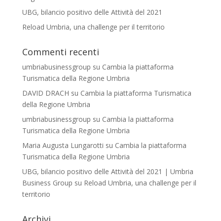
UBG, bilancio positivo delle Attività del 2021
Reload Umbria, una challenge per il territorio
Commenti recenti
umbriabusinessgroup
su
Cambia la piattaforma
Turismatica della Regione Umbria
DAVID DRACH
su
Cambia la piattaforma Turismatica
della Regione Umbria
umbriabusinessgroup
su
Cambia la piattaforma
Turismatica della Regione Umbria
Maria Augusta Lungarotti
su
Cambia la piattaforma
Turismatica della Regione Umbria
UBG, bilancio positivo delle Attività del 2021 | Umbria
Business Group
su
Reload Umbria, una challenge per il
territorio
Archivi