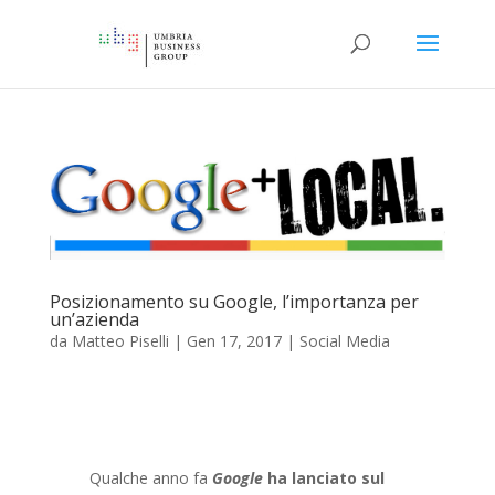
Posizionamento su Google, l’importanza per
un’azienda
da
Matteo Piselli
|
Gen 17, 2017
|
Social Media
Qualche anno fa
Google
ha lanciato sul