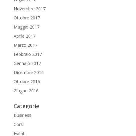
Novembre 2017
Ottobre 2017
Maggio 2017
Aprile 2017
Marzo 2017
Febbraio 2017
Gennaio 2017
Dicembre 2016
Ottobre 2016
Giugno 2016
Categorie
Business
Corsi
Eventi